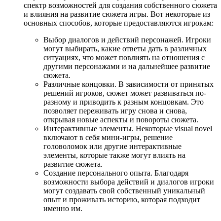
спектр возможностей для создания собственного сюжета
и влияния на развитие сюжета игры. Вот некоторые из
основных способов, которые предоставляются игрокам:
Выбор диалогов и действий персонажей. Игроки
могут выбирать, какие ответы дать в различных
ситуациях, что может повлиять на отношения с
другими персонажами и на дальнейшее развитие
сюжета.
Различные концовки. В зависимости от принятых
решений игроков, сюжет может развиваться по-
разному и приводить к разным концовкам. Это
позволяет переживать игру снова и снова,
открывая новые аспекты и повороты сюжета.
Интерактивные элементы. Некоторые visual novel
включают в себя мини-игры, решение
головоломок или другие интерактивные
элементы, которые также могут влиять на
развитие сюжета.
Создание персонального опыта. Благодаря
возможности выбора действий и диалогов игроки
могут создавать свой собственный уникальный
опыт и проживать историю, которая подходит
именно им.