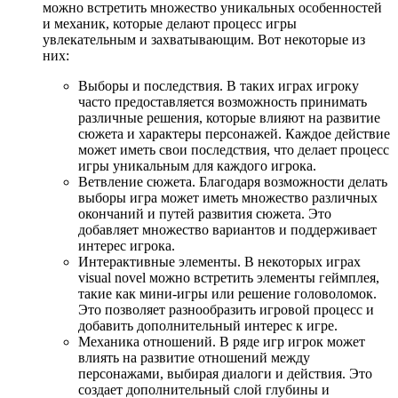
можно встретить множество уникальных особенностей
и механик, которые делают процесс игры
увлекательным и захватывающим. Вот некоторые из
них:
Выборы и последствия. В таких играх игроку
часто предоставляется возможность принимать
различные решения, которые влияют на развитие
сюжета и характеры персонажей. Каждое действие
может иметь свои последствия, что делает процесс
игры уникальным для каждого игрока.
Ветвление сюжета. Благодаря возможности делать
выборы игра может иметь множество различных
окончаний и путей развития сюжета. Это
добавляет множество вариантов и поддерживает
интерес игрока.
Интерактивные элементы. В некоторых играх
visual novel можно встретить элементы геймплея,
такие как мини-игры или решение головоломок.
Это позволяет разнообразить игровой процесс и
добавить дополнительный интерес к игре.
Механика отношений. В ряде игр игрок может
влиять на развитие отношений между
персонажами, выбирая диалоги и действия. Это
создает дополнительный слой глубины и