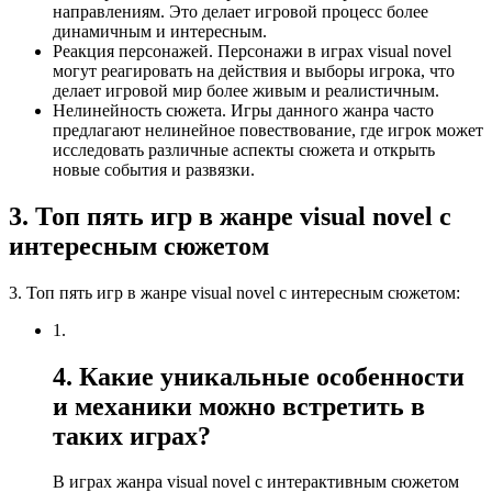
направлениям. Это делает игровой процесс более
динамичным и интересным.
Реакция персонажей. Персонажи в играх visual novel
могут реагировать на действия и выборы игрока, что
делает игровой мир более живым и реалистичным.
Нелинейность сюжета. Игры данного жанра часто
предлагают нелинейное повествование, где игрок может
исследовать различные аспекты сюжета и открыть
новые события и развязки.
3. Топ пять игр в жанре visual novel с
интересным сюжетом
3. Топ пять игр в жанре visual novel с интересным сюжетом:
1.
4. Какие уникальные особенности
и механики можно встретить в
таких играх?
В играх жанра visual novel с интерактивным сюжетом