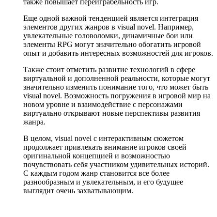
также повышает переиграбельность игр.
Еще одной важной тенденцией является интеграция
элементов других жанров в visual novel. Например,
увлекательные головоломки, динамичные бои или
элементы RPG могут значительно обогатить игровой
опыт и добавить интересных возможностей для игроков.
Также стоит отметить развитие технологий в сфере
виртуальной и дополненной реальности, которые могут
значительно изменить понимание того, что может быть
visual novel. Возможность погружения в игровой мир на
новом уровне и взаимодействие с персонажами
виртуально открывают новые перспективы развития
жанра.
В целом, visual novel с интерактивным сюжетом
продолжает привлекать внимание игроков своей
оригинальной концепцией и возможностью
почувствовать себя участником удивительных историй.
С каждым годом жанр становится все более
разнообразным и увлекательным, и его будущее
выглядит очень захватывающим.