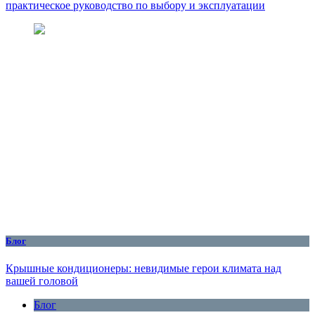
практическое руководство по выбору и эксплуатации
Блог
Крышные кондиционеры: невидимые герои климата над
вашей головой
Блог