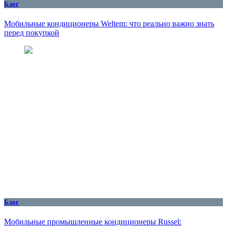
Блог
Мобильные кондиционеры Weltem: что реально важно знать
перед покупкой
Блог
Мобильные промышленные кондиционеры Russel: