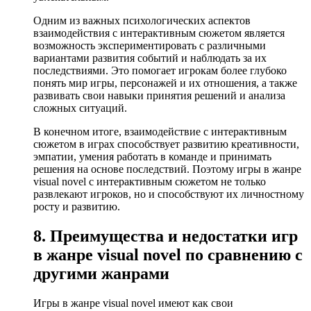
Одним из важных психологических аспектов
взаимодействия с интерактивным сюжетом является
возможность экспериментировать с различными
вариантами развития событий и наблюдать за их
последствиями. Это помогает игрокам более глубоко
понять мир игры, персонажей и их отношения, а также
развивать свои навыки принятия решений и анализа
сложных ситуаций.
В конечном итоге, взаимодействие с интерактивным
сюжетом в играх способствует развитию креативности,
эмпатии, умения работать в команде и принимать
решения на основе последствий. Поэтому игры в жанре
visual novel с интерактивным сюжетом не только
развлекают игроков, но и способствуют их личностному
росту и развитию.
8. Преимущества и недостатки игр
в жанре visual novel по сравнению с
другими жанрами
Игры в жанре visual novel имеют как свои