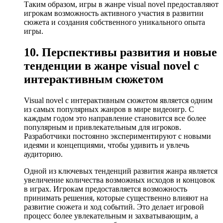
Таким образом, игры в жанре visual novel предоставляют
игрокам возможность активного участия в развитии
сюжета и создания собственного уникального опыта
игры.
10. Перспективы развития и новые
тенденции в жанре visual novel с
интерактивным сюжетом
Visual novel с интерактивным сюжетом является одним
из самых популярных жанров в мире видеоигр. С
каждым годом это направление становится все более
популярным и привлекательным для игроков.
Разработчики постоянно экспериментируют с новыми
идеями и концепциями, чтобы удивить и увлечь
аудиторию.
Одной из ключевых тенденций развития жанра является
увеличение количества возможных исходов и концовок
в играх. Игрокам предоставляется возможность
принимать решения, которые существенно влияют на
развитие сюжета и ход событий. Это делает игровой
процесс более увлекательным и захватывающим, а