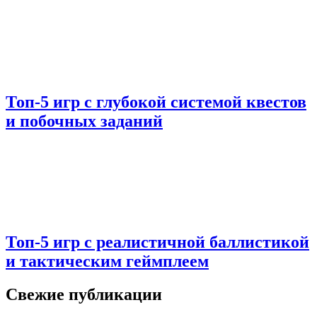
Топ-5 игр с глубокой системой квестов
и побочных заданий
Топ-5 игр с реалистичной баллистикой
и тактическим геймплеем
Свежие публикации