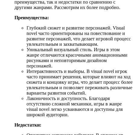
преимущества, так и недостатки по сравнению с
другими жанрами. Рассмотрим их более подробно.
Преимущества:
Глубокий сюжет и развитие персонажей. Visual
novel часто ориентированы на повествование и
развитие персонажей, что делает игровой процесс
увлекательным и захватывающим.
Уникальный визуальный стиль. Игры в этом
жанре отличаются красочными анимационными
рисунками и неповторимым дизайном
персонажей.
Интерактивность и выборы. В visual novel игрок
часто принимает решения, которые влияют на ход
сюжета и концовку игры, что делает процесс более
увлекательным и позволяет переживать различные
варианты развития событий.
Лаконичность и доступность. Благодаря
отсутствию сложной механики, игры в жанре
visual novel легко усваиваются и доступны для
широкой аудитории.
Недостатки: