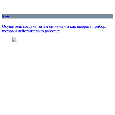
Блог
Осушитель воздуха: зачем он нужен и как выбрать прибор,
который действительно работает