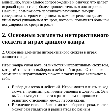
анимацию, музыкальное сопровождение и озвучку, что делает
игровой процесс еще более привлекательным для игроков.
Наконец, возможность переживать различные эмоции,
сопереживать героям и принимать важные решения делает
visual novel уникальным жанром, который пользуется большой
популярностью среди игроков.
2. Основные элементы интерактивного
сюжета в играх данного жанра
2. Основные элементы интерактивного сюжета в играх
данного жанра
Игры жанра visual novel отличаются интерактивным сюжетом,
который зависит от выборов и действий игрока. Основные
элементы интерактивного сюжета в таких играх включают в
себя:
Выбор диалогов и действий. Игрок может влиять на ход
сюжета, принимая различные решения в ходе игры. Эти
выборы могут привести к различным концовкам и
развитию отношений между персонажами.
Ветвление сюжета. Зависимо от выборов игрока, сюжет
может разветвляться и развиваться по разным