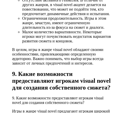
Отсутствие активного геймплея. В отличие от
других жанров, в visual novel акцент делается на
повествовании, что может не подойти тем, кто
предпочитает динамичные действия и испытания.
Ограниченная продолжительность. Игры в этом
жанре, зачастую, имеют ограниченную
длительность из-за фокуса на сюжет и диалоги.
Малое количество вариативности. Некоторые
игроки могут почувствовать недостаток вариантов
развития сюжета и концовок.
В целом, игры в жанре visual novel обладают своими
особенностями, привлекающими определенную
аудиторию. Важно понимать, что выбор игры всегда
зависит от личных предпочтений и интересов.
9. Какие возможности
предоставляют игрокам visual novel
для создания собственного сюжета?
9. Какие возможности предоставляют игрокам visual
novel для создания собственного сюжета?
Игры в жанре visual novel предлагают игрокам широкий