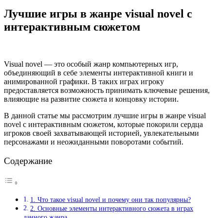
Лучшие игры в жанре visual novel с
интерактивным сюжетом
Visual novel — это особый жанр компьютерных игр,
объединяющий в себе элементы интерактивной книги и
анимированной графики. В таких играх игроку
предоставляется возможность принимать ключевые решения,
влияющие на развитие сюжета и концовку истории.
В данной статье мы рассмотрим лучшие игры в жанре visual
novel с интерактивным сюжетом, которые покорили сердца
игроков своей захватывающей историей, увлекательными
персонажами и неожиданными поворотами событий.
Содержание
1. Что такое visual novel и почему они так популярны?
2. Основные элементы интерактивного сюжета в играх
данного жанра