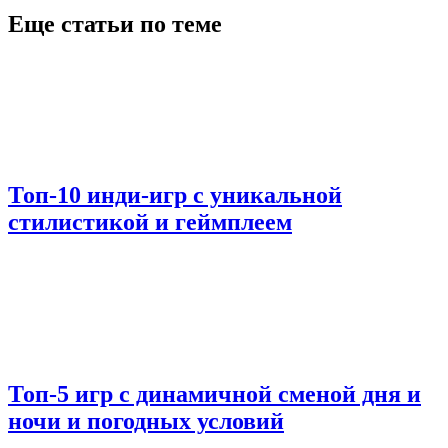
Еще статьи по теме
Топ-10 инди-игр с уникальной
стилистикой и геймплеем
Топ-5 игр с динамичной сменой дня и
ночи и погодных условий