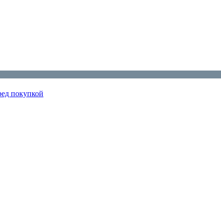
ред покупкой