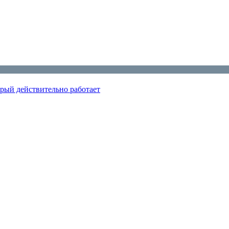
орый действительно работает