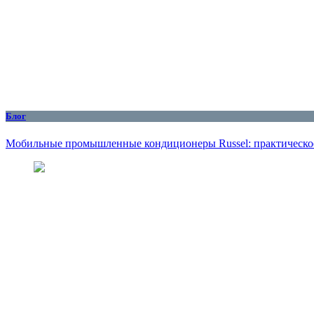
Блог
Мобильные промышленные кондиционеры Russel: практическое