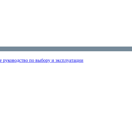
 руководство по выбору и эксплуатации