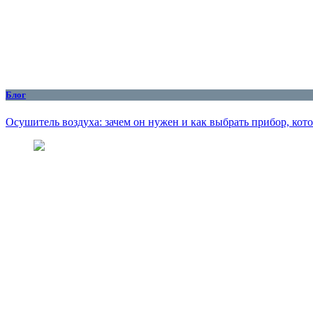
Блог
Осушитель воздуха: зачем он нужен и как выбрать прибор, кот