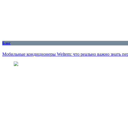
Блог
Мобильные кондиционеры Weltem: что реально важно знать пе