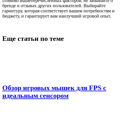
Помимо вышеперечисленных факторов, не забывайте о
бренде и отзывах других пользователей. Выбирайте
гарнитуру, которая соответствует вашим потребностям и
бюджету, и гарантирует вам наилучший игровой опыт.
Еще статьи по теме
Обзор игровых мышек для FPS с
идеальным сенсором