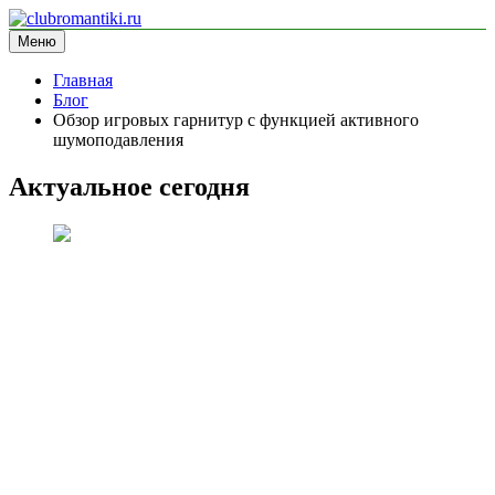
Перейти
к
Меню
clubromantiki.ru
информационный сайт
содержимому
Главная
Блог
Обзор игровых гарнитур с функцией активного
шумоподавления
Актуальное сегодня