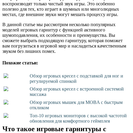
воспроизводят только чистый звук игры. Это особенно
полезно для тех, кто играет в шумных или многолюдных
местах, где внешние звуки могут мешать процессу игры.
В данной статье мы рассмотрим несколько популярных
моделей игровых гарнитур с функцией активного
шумоподавления, их особенности и преимущества. Вы
сможете выбрать подходящую гарнитуру, которая поможет
вам погрузиться в игровой мир и насладиться качественным
звуком без лишних помех.
Похожие статьи:
Обзор игровых кресел с подставкой для ног и
регулируемой спинкой
Обзор игровых кресел с встроенной системой
массажа
Обзор игровых мышек для MOBA с быстрым
откликом
Топ-10 игровых мониторов с высокой частотой
обновления для комфортного геймплея
Что такое игровые гарнитуры с