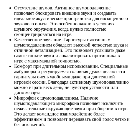
Отсутствие шумов. Активное шумоподавление
позволяет блокировать внешние звуки и создавать
идеальное акустическое пространство для насыщенного
звукового опыта. Это особенно важно в условиях
шумного окружения, когда нужно полностью
сконцентрироваться на игре.
Качественное звучание. Гарнитуры с активным
шумоподавлением обладают высокой четкостью звука и
отличной детализацией. Это позволяет услышать даже
самые тонкие звуки и локализировать противника в
игре с максимальной точностью.
Комфорт при длительном использовании. Специальные
амбушюры и регулируемая головная дужка делают эти
гарнитуры очень удобными даже при длительной
игровой сессии. Благодаря активному шумоподавлению
можно играть весь день, не чувствуя усталости или
дискомфорта.
Микрофон с шумоподавлением. Наличие
шумоподавляющего микрофона позволяет исключить
нежелательные окружающие звуки при общении в игре.
Это делает командное взаимодействие более
эффективным и позволяет передавать свой голос четко и
без искажений.