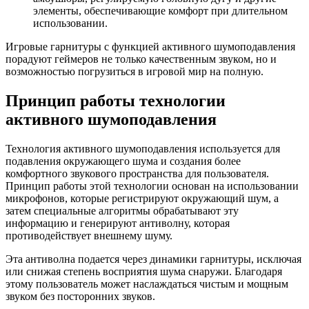
элементы, обеспечивающие комфорт при длительном
использовании.
Игровые гарнитуры с функцией активного шумоподавления
порадуют геймеров не только качественным звуком, но и
возможностью погрузиться в игровой мир на полную.
Принцип работы технологии
активного шумоподавления
Технология активного шумоподавления используется для
подавления окружающего шума и создания более
комфортного звукового пространства для пользователя.
Принцип работы этой технологии основан на использовании
микрофонов, которые регистрируют окружающий шум, а
затем специальные алгоритмы обрабатывают эту
информацию и генерируют антиволну, которая
противодействует внешнему шуму.
Эта антиволна подается через динамики гарнитуры, исключая
или снижая степень восприятия шума снаружи. Благодаря
этому пользователь может наслаждаться чистым и мощным
звуком без посторонних звуков.