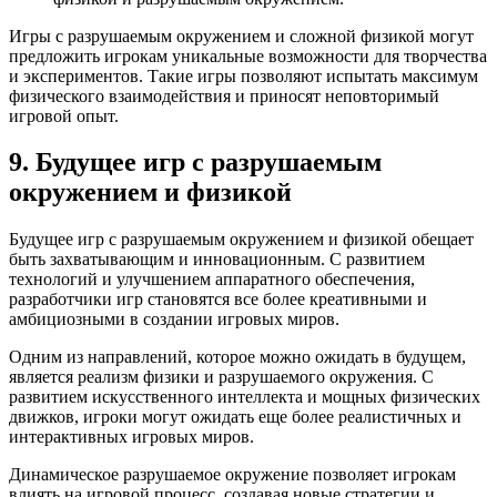
Игры с разрушаемым окружением и сложной физикой могут
предложить игрокам уникальные возможности для творчества
и экспериментов. Такие игры позволяют испытать максимум
физического взаимодействия и приносят неповторимый
игровой опыт.
9. Будущее игр с разрушаемым
окружением и физикой
Будущее игр с разрушаемым окружением и физикой обещает
быть захватывающим и инновационным. С развитием
технологий и улучшением аппаратного обеспечения,
разработчики игр становятся все более креативными и
амбициозными в создании игровых миров.
Одним из направлений, которое можно ожидать в будущем,
является реализм физики и разрушаемого окружения. С
развитием искусственного интеллекта и мощных физических
движков, игроки могут ожидать еще более реалистичных и
интерактивных игровых миров.
Динамическое разрушаемое окружение позволяет игрокам
влиять на игровой процесс, создавая новые стратегии и