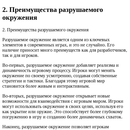
2. Преимущества разрушаемого
окружения
2. Преимущества разрушаемого окружения
Разрушаемое окружение является одним из ключевых
элементов в современных играх, и это не случайно. Его
наличие приносит много преимуществ как для разработчиков,
так и для игроков.
Во-первых, разрушаемое окружение добавляет реализма и
динамичность игровому процессу. Игроки могут менять
окружение по своему усмотрению, создавая собственные
стратегии и тактики. Благодаря этому игровой мир
становится более живым и интерактивным.
Во-вторых, разрушаемое окружение открывает новые
возможности для взаимодействия с игровым миром. Игроки
могут использовать окружение в своих целях, используя его
как укрытие или оружие. Это способствует более глубокому
погружению в игру и созданию более динамичных схваток.
Наконец, разрушаемое окружение позволяет игрокам