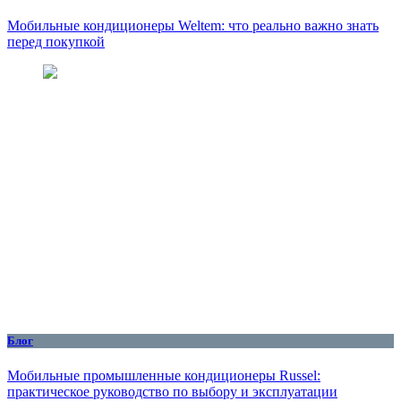
Мобильные кондиционеры Weltem: что реально важно знать
перед покупкой
Блог
Мобильные промышленные кондиционеры Russel:
практическое руководство по выбору и эксплуатации