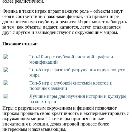
более реалистичной.
Физика в таких играх играет важную роль – объекты ведут
себя в соответствии с законами физики, что придает игре
дополнительную глубину и реализм. Игрок может наблюдать
за тем, как объекты падают, катаются, летят, сталкиваются
друг с другом и взаимодействуют с окружающим миром.
Похожие статьи:
Топ-10 игр с глубокой системой крафта и
модификаций
Топ-5 игр с физикой разрушения окружающего
мира
Топ-5 игр с глубокой системой квестов и
побочных заданий
Лучшие игры для изучения истории и культуры
разных стран
Игры с разрушаемым окружением и физикой позволяют
игрокам проявить свою креативность и экспериментировать с
окружающим миром. Такие игры приносят новые
впечатления и эмоции, делая игровой процесс более
интересным и захватывающим.