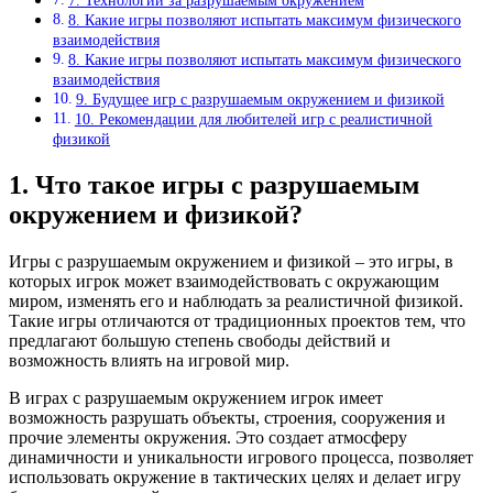
7. Технологии за разрушаемым окружением
8. Какие игры позволяют испытать максимум физического
взаимодействия
8. Какие игры позволяют испытать максимум физического
взаимодействия
9. Будущее игр с разрушаемым окружением и физикой
10. Рекомендации для любителей игр с реалистичной
физикой
1. Что такое игры с разрушаемым
окружением и физикой?
Игры с разрушаемым окружением и физикой – это игры, в
которых игрок может взаимодействовать с окружающим
миром, изменять его и наблюдать за реалистичной физикой.
Такие игры отличаются от традиционных проектов тем, что
предлагают большую степень свободы действий и
возможность влиять на игровой мир.
В играх с разрушаемым окружением игрок имеет
возможность разрушать объекты, строения, сооружения и
прочие элементы окружения. Это создает атмосферу
динамичности и уникальности игрового процесса, позволяет
использовать окружение в тактических целях и делает игру