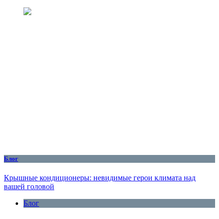
Блог
Крышные кондиционеры: невидимые герои климата над
вашей головой
Блог