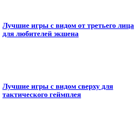
Лучшие игры с видом от третьего лица
для любителей экшена
Лучшие игры с видом сверху для
тактического геймплея