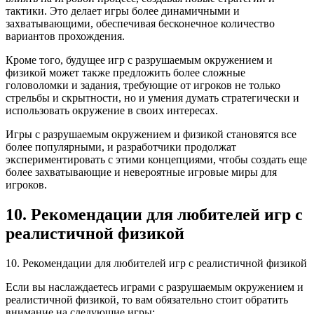
тактики. Это делает игры более динамичными и
захватывающими, обеспечивая бесконечное количество
вариантов прохождения.
Кроме того, будущее игр с разрушаемым окружением и
физикой может также предложить более сложные
головоломки и задания, требующие от игроков не только
стрельбы и скрытности, но и умения думать стратегически и
использовать окружение в своих интересах.
Игры с разрушаемым окружением и физикой становятся все
более популярными, и разработчики продолжат
экспериментировать с этими концепциями, чтобы создать еще
более захватывающие и невероятные игровые миры для
игроков.
10. Рекомендации для любителей игр с
реалистичной физикой
10. Рекомендации для любителей игр с реалистичной физикой
Если вы наслаждаетесь играми с разрушаемым окружением и
реалистичной физикой, то вам обязательно стоит обратить
внимание на следующие игры: