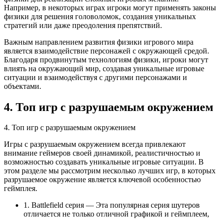
Например, в некоторых играх игроки могут применять законы
физики для решения головоломок, создания уникальных
стратегий или даже преодоления препятствий.
Важным направлением развития физики игрового мира
является взаимодействие персонажей с окружающей средой.
Благодаря продвинутым технологиям физики, игроки могут
влиять на окружающий мир, создавая уникальные игровые
ситуации и взаимодействуя с другими персонажами и
объектами.
4. Топ игр с разрушаемым окружением
4. Топ игр с разрушаемым окружением
Игры с разрушаемым окружением всегда привлекают
внимание геймеров своей динамикой, реалистичностью и
возможностью создавать уникальные игровые ситуации. В
этом разделе мы рассмотрим несколько лучших игр, в которых
разрушаемое окружение является ключевой особенностью
геймплея.
1. Battlefield серия — Эта популярная серия шутеров
отличается не только отличной графикой и геймплеем,