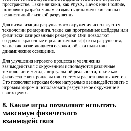
пространстве. Такие движки, как PhysX, Havok или Frostbite,
позволяют разработчикам создавать динамические сцены с
реалистичной физикой разрушения.
Для визуализации разрушаемого окружения используются
технологии рендеринга, такие как программные шейдеры или
физически базированный рендеринг. Они позволяют
создавать красочные и реалистичные эффекты разрушения,
такие как разлетающиеся осколки, облака пыли или
динамические освещение.
Для улучшения игрового процесса и увеличения
взаимодействия с окружением используются различные
технологии и методы виртуальной реальности, такие как
физические контроллеры или системы распознавания жестов.
Это позволяет игрокам более натурально взаимодействовать с
игровым миром и использовать разрушаемое окружение в
своих целях.
8. Какие игры позволяют испытать
максимум физического
взаимодействия