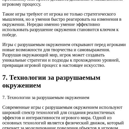
игровому процессу.
Такие игры требуют от игрока не только стратегического
мышления, но и умения быстро реагировать на изменения в
окружении. Нередко именно умение эффективно
использовать разрушение окружения становится ключом к
победе.
Игры с разрушаемым окружением открывают перед игроками
новые возможности для творчества и самовыражения.
Разрушая окружающий мир, игрок может создавать
уникальные стратегии и подходы к прохождению уровней,
превращая игровой процесс в настоящее искусство.
7. Технологии за разрушаемым
окружением
7. Технологии за разрушаемым окружением
Современные игры с разрушаемым окружением используют
широкий спектр технологий для создания реалистичных
эффектов и интерактивности игрового мира. Одной из
основных технологий является физический движок, который
отвечает за моделирование поведения объектов в игровом