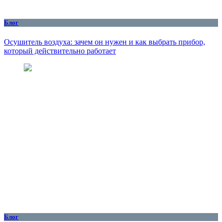
Блог
Осушитель воздуха: зачем он нужен и как выбрать прибор,
который действительно работает
Блог