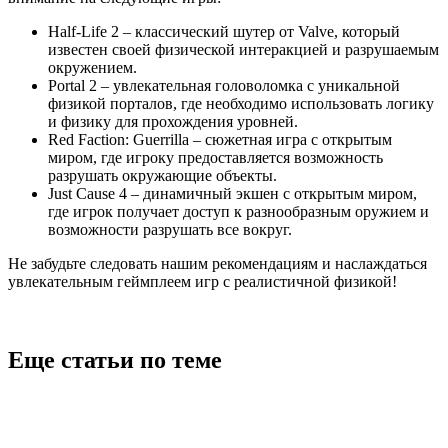
Half-Life 2 – классический шутер от Valve, который
известен своей физической интеракцией и разрушаемым
окружением.
Portal 2 – увлекательная головоломка с уникальной
физикой порталов, где необходимо использовать логику
и физику для прохождения уровней.
Red Faction: Guerrilla – сюжетная игра с открытым
миром, где игроку предоставляется возможность
разрушать окружающие объекты.
Just Cause 4 – динамичный экшен с открытым миром,
где игрок получает доступ к разнообразным оружием и
возможности разрушать все вокруг.
Не забудьте следовать нашим рекомендациям и наслаждаться
увлекательным геймплеем игр с реалистичной физикой!
Еще статьи по теме