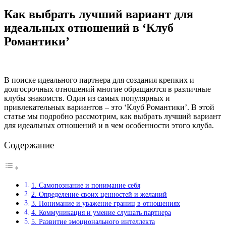
Как выбрать лучший вариант для
идеальных отношений в ‘Клуб
Романтики’
В поиске идеального партнера для создания крепких и
долгосрочных отношений многие обращаются в различные
клубы знакомств. Один из самых популярных и
привлекательных вариантов – это ‘Клуб Романтики’. В этой
статье мы подробно рассмотрим, как выбрать лучший вариант
для идеальных отношений и в чем особенности этого клуба.
Содержание
1. Самопознание и понимание себя
2. Определение своих ценностей и желаний
3. Понимание и уважение границ в отношениях
4. Коммуникация и умение слушать партнера
5. Развитие эмоционального интеллекта