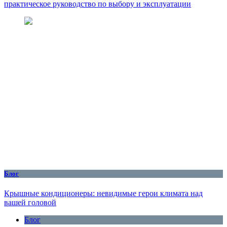
практическое руководство по выбору и эксплуатации
Блог
Крышные кондиционеры: невидимые герои климата над
вашей головой
Блог