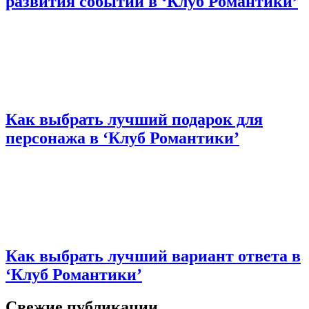
развития событий в ‘Клуб Романтики’
Как выбрать лучший подарок для
персонажа в ‘Клуб Романтики’
Как выбрать лучший вариант ответа в
‘Клуб Романтики’
Свежие публикации