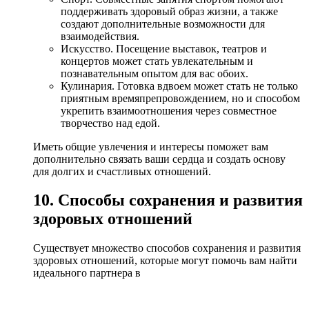
поддерживать здоровый образ жизни, а также
создают дополнительные возможности для
взаимодействия.
Искусство. Посещение выставок, театров и
концертов может стать увлекательным и
познавательным опытом для вас обоих.
Кулинария. Готовка вдвоем может стать не только
приятным времяпрепровождением, но и способом
укрепить взаимоотношения через совместное
творчество над едой.
Иметь общие увлечения и интересы поможет вам
дополнительно связать ваши сердца и создать основу
для долгих и счастливых отношений.
10. Способы сохранения и развития
здоровых отношений
Существует множество способов сохранения и развития
здоровых отношений, которые могут помочь вам найти
идеального партнера в