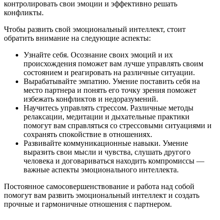
контролировать свои эмоции и эффективно решать
конфликты.
Чтобы развить свой эмоциональный интеллект, стоит
обратить внимание на следующие аспекты:
Узнайте себя. Осознание своих эмоций и их
происхождения поможет вам лучше управлять своим
состоянием и реагировать на различные ситуации.
Вырабатывайте эмпатию. Умение поставить себя на
место партнера и понять его точку зрения поможет
избежать конфликтов и недоразумений.
Научитесь управлять стрессом. Различные методы
релаксации, медитации и дыхательные практики
помогут вам справляться со стрессовыми ситуациями и
сохранять спокойствие в отношениях.
Развивайте коммуникационные навыки. Умение
выразить свои мысли и чувства, слушать другого
человека и договариваться находить компромиссы —
важные аспекты эмоционального интеллекта.
Постоянное самосовершенствование и работа над собой
помогут вам развить эмоциональный интеллект и создать
прочные и гармоничные отношения с партнером.