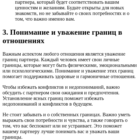
партнера, который будет соответствовать вашим
ценностям и желаниям. Будьте открыты для новых
знакомств, но не забывайте о своих потребностях и о
том, что важно именно вам.
3. Понимание и уважение границ в
отношениях
Важным аспектом любого отношения является уважение
границ партнера. Каждый человек имеет свои личные
границы, которые могут быть физическими, эмоциональными
или психологическими. Понимание и уважение этих границ
помогает поддерживать здоровые и гармоничные отношения.
Чтобы избежать конфликтов и недопониманий, важно
обсудить с партнером свои ожидания и предпочтения.
Установление ясных границ поможет избежать
недопониманий и конфликтов в будущем.
Не стоит забывать и о собственных границах. Важно уметь
выражать свои потребности и чувства, а также говорить о
том, что вас беспокоит или не устраивает. Это поможет
вашему партнеру лучше понимать вас и уважать ваши
границы.