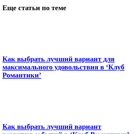
Еще статьи по теме
Как выбрать лучший вариант для
максимального удовольствия в ‘Клуб
Романтики’
Как выбрать лучший вариант