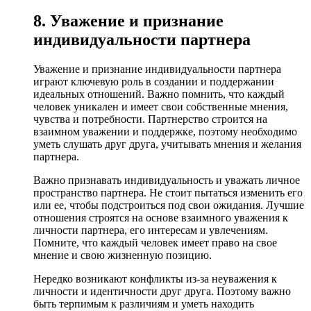
8. Уважение и признание
индивидуальности партнера
Уважение и признание индивидуальности партнера
играют ключевую роль в создании и поддержании
идеальных отношений. Важно помнить, что каждый
человек уникален и имеет свои собственные мнения,
чувства и потребности. Партнерство строится на
взаимном уважении и поддержке, поэтому необходимо
уметь слушать друг друга, учитывать мнения и желания
партнера.
Важно признавать индивидуальность и уважать личное
пространство партнера. Не стоит пытаться изменить его
или ее, чтобы подстроиться под свои ожидания. Лучшие
отношения строятся на основе взаимного уважения к
личности партнера, его интересам и увлечениям.
Помните, что каждый человек имеет право на свое
мнение и свою жизненную позицию.
Нередко возникают конфликты из-за неуважения к
личности и идентичности друг друга. Поэтому важно
быть терпимым к различиям и уметь находить