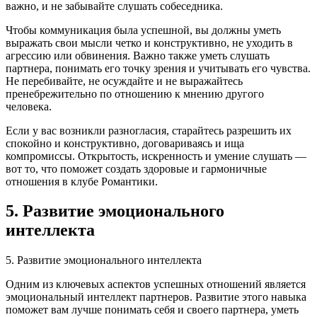
важно, и не забывайте слушать собеседника.
Чтобы коммуникация была успешной, вы должны уметь
выражать свои мысли четко и конструктивно, не уходить в
агрессию или обвинения. Важно также уметь слушать
партнера, понимать его точку зрения и учитывать его чувства.
Не перебивайте, не осуждайте и не выражайтесь
пренебрежительно по отношению к мнению другого
человека.
Если у вас возникли разногласия, старайтесь разрешить их
спокойно и конструктивно, договариваясь и ища
компромиссы. Открытость, искренность и умение слушать —
вот то, что поможет создать здоровые и гармоничные
отношения в клубе Романтики.
5. Развитие эмоционального
интеллекта
5. Развитие эмоционального интеллекта
Одним из ключевых аспектов успешных отношений является
эмоциональный интеллект партнеров. Развитие этого навыка
поможет вам лучше понимать себя и своего партнера, уметь