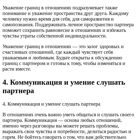
Уважение границ в отношениях подразумевает также
понимание и уважение пространства друг друга. Каждому
человеку нужно время для себя, для саморазвития и
самопознания. Поддерживать личное пространство партнера
поможет сохранить равновесие в отношениях и избежать
чувства утраты собственной индивидуальности.
Уважение границ в отношениях — это залог здоровых и
счастливых отношений, где каждый чувствует себя
уважаемым и любимым. Будьте открыты к обсуждению
границ с партнером и готовы к тому, чтобы изменяться и
расти вместе.
4. Коммуникация и умение слушать
партнера
4. Коммуникация и умение слушать партнера
В отношениях очень важно уметь общаться и слушать своего
партнера. Коммуникация — основа любых отношений,
именно через разговоры вы можете решать проблемы,
выражать свои чувства и потребности, делиться радостью и
горем. Не бойтесь говорить о том, что вам действительно