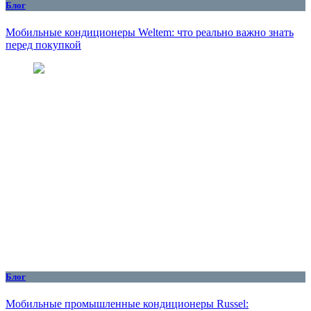
Блог
Мобильные кондиционеры Weltem: что реально важно знать
перед покупкой
Блог
Мобильные промышленные кондиционеры Russel: