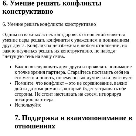
6. Умение решать конфликты
конструктивно
6. Умение решать конфликты конструктивно
Одним из важных аспектов здоровых отношений является
умение пары решать конфликты с уважением и пониманием
друг друга. Конфликты неизбежны в любом отношении, но
важно научиться решать их конструктивно, не наводя
гнетущую тень на вашу связь.
Важно выслушивать друг друга и проявлять понимание
к точке зрения партнера. Старайтесь поставить себя на
его место и понять, почему он так думает или чувствует.
Помните, что конфликт – это не соревнование, важно
дойти до компромисса, который будет устраивать обе
стороны. Не стоит настаивать на своем, игнорируя
позицию партнера.
Используйте
7. Поддержка и взаимопонимание в
отношениях