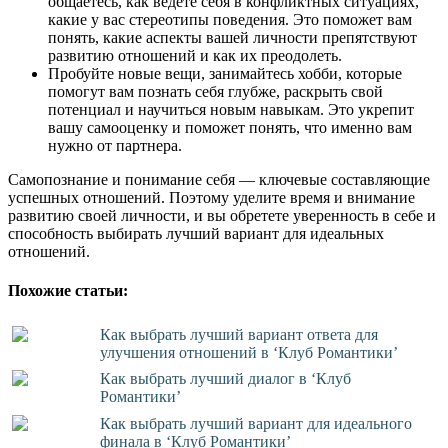
общаетесь, как ведете себя в конфликтных ситуациях,
какие у вас стереотипы поведения. Это поможет вам
понять, какие аспекты вашей личности препятствуют
развитию отношений и как их преодолеть.
Пробуйте новые вещи, занимайтесь хобби, которые
помогут вам познать себя глубже, раскрыть свой
потенциал и научиться новым навыкам. Это укрепит
вашу самооценку и поможет понять, что именно вам
нужно от партнера.
Самопознание и понимание себя — ключевые составляющие
успешных отношений. Поэтому уделите время и внимание
развитию своей личности, и вы обретете уверенность в себе и
способность выбирать лучший вариант для идеальных
отношений.
Похожие статьи:
Как выбрать лучший вариант ответа для
улучшения отношений в ‘Клуб Романтики’
Как выбрать лучший диалог в ‘Клуб
Романтики’
Как выбрать лучший вариант для идеального
финала в ‘Клуб Романтики’