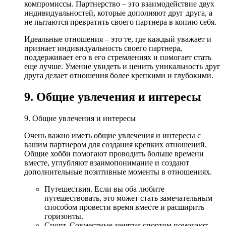
компромиссы. Партнерство – это взаимодействие двух
индивидуальностей, которые дополняют друг друга, а
не пытаются превратить своего партнера в копию себя.
Идеальные отношения – это те, где каждый уважает и
признает индивидуальность своего партнера,
поддерживает его в его стремлениях и помогает стать
еще лучше. Умение увидеть и ценить уникальность друг
друга делает отношения более крепкими и глубокими.
9. Общие увлечения и интересы
9. Общие увлечения и интересы
Очень важно иметь общие увлечения и интересы с
вашим партнером для создания крепких отношений.
Общие хобби помогают проводить больше времени
вместе, углубляют взаимопонимание и создают
дополнительные позитивные моменты в отношениях.
Путешествия. Если вы оба любите
путешествовать, это может стать замечательным
способом провести время вместе и расширить
горизонты.
Спорт. Совместные занятия спортом помогают