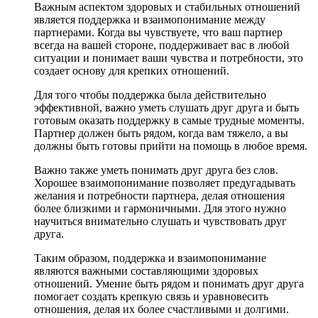
Важным аспектом здоровых и стабильных отношений
является поддержка и взаимопонимание между
партнерами. Когда вы чувствуете, что ваш партнер
всегда на вашей стороне, поддерживает вас в любой
ситуации и понимает ваши чувства и потребности, это
создает основу для крепких отношений.
Для того чтобы поддержка была действительно
эффективной, важно уметь слушать друг друга и быть
готовым оказать поддержку в самые трудные моменты.
Партнер должен быть рядом, когда вам тяжело, а вы
должны быть готовы прийти на помощь в любое время.
Важно также уметь понимать друг друга без слов.
Хорошее взаимопонимание позволяет предугадывать
желания и потребности партнера, делая отношения
более близкими и гармоничными. Для этого нужно
научиться внимательно слушать и чувствовать друг
друга.
Таким образом, поддержка и взаимопонимание
являются важными составляющими здоровых
отношений. Умение быть рядом и понимать друг друга
помогает создать крепкую связь и уравновесить
отношения, делая их более счастливыми и долгими.