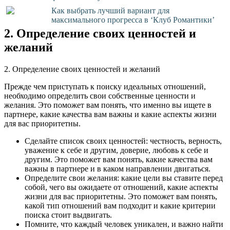
Как выбрать лучший вариант для
максимального прогресса в ‘Клуб Романтики’
2. Определение своих ценностей и
желаний
2. Определение своих ценностей и желаний
Прежде чем приступать к поиску идеальных отношений,
необходимо определить свои собственные ценности и
желания. Это поможет вам понять, что именно вы ищете в
партнере, какие качества вам важны и какие аспекты жизни
для вас приоритетны.
Сделайте список своих ценностей: честность, верность,
уважение к себе и другим, доверие, любовь к себе и
другим. Это поможет вам понять, какие качества вам
важны в партнере и в каком направлении двигаться.
Определите свои желания: какие цели вы ставите перед
собой, чего вы ожидаете от отношений, какие аспекты
жизни для вас приоритетны. Это поможет вам понять,
какой тип отношений вам подходит и какие критерии
поиска стоит выдвигать.
Помните, что каждый человек уникален, и важно найти