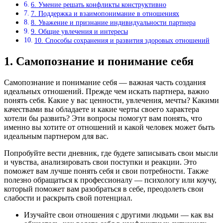
6. Умение решать конфликты конструктивно
7. Поддержка и взаимопонимание в отношениях
8. Уважение и признание индивидуальности партнера
9. Общие увлечения и интересы
10. Способы сохранения и развития здоровых отношений
1. Самопознание и понимание себя
Самопознание и понимание себя — важная часть создания
идеальных отношений. Прежде чем искать партнера, важно
понять себя. Какие у вас ценности, увлечения, мечты? Какими
качествами вы обладаете и какие черты своего характера
хотели бы развить? Эти вопросы помогут вам понять, что
именно вы хотите от отношений и какой человек может быть
идеальным партнером для вас.
Попробуйте вести дневник, где будете записывать свои мысли
и чувства, анализировать свои поступки и реакции. Это
поможет вам лучше понять себя и свои потребности. Также
полезно обращаться к профессионалу — психологу или коучу,
который поможет вам разобраться в себе, преодолеть свои
слабости и раскрыть свой потенциал.
Изучайте свои отношения с другими людьми — как вы