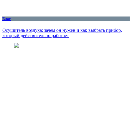
Блог
Осушитель воздуха: зачем он нужен и как выбрать прибор,
который действительно работает