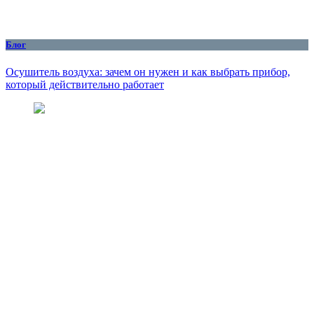
Блог
Осушитель воздуха: зачем он нужен и как выбрать прибор,
который действительно работает