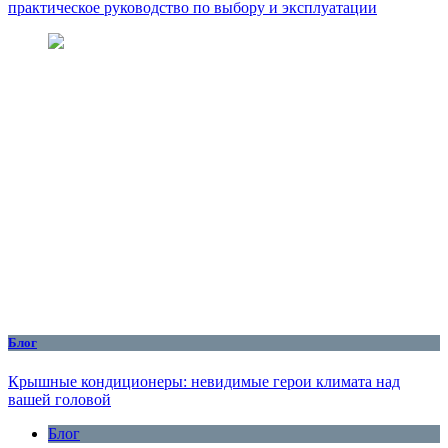
практическое руководство по выбору и эксплуатации
Блог
Крышные кондиционеры: невидимые герои климата над
вашей головой
Блог