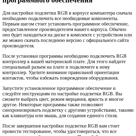
Для настройки подсветки RGB в корпусе компьютера сначала
необходимо подключить все необходимые компоненты.
Первым шагом стоит установить программное обеспечение,
предоставленное производителем вашего корпуса. Обычно
оно будет находиться на диске в комплекте с устройством или
же можно скачать последнюю версию с официального сайта
производителя.
После установки программы необходимо подключить RGB
контроллер к вашей материнской плате. Для этого найдите
специальный разъем на плате и подключите к нему
контроллер. Уделите внимание правильной ориентации
контактов, чтобы избежать повреждения оборудования.
Запустите установленное программное обеспечение и
следуйте инструкциям по настройке подсветки RGB. Вы
сможете выбрать цвет, режим мерцания, яркость и многое
другое. Некоторые программы также позволяют
синхронизировать подсветку с другими устройствами, такими
как клавиатура или мышь, для создания единого стиля.
После завершения настройки подсветки RGB вам стоит
провести тестирование, чтобы удостовериться, что все