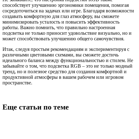
способствует улучшению эргономики помещения, помогая
сосредоточиться на задачах или игре. Благодаря возможности
создавать комфортную для глаз атмосферу, вы сможете
минимизировать усталость и повысить эффективность
работы. Важно помнить, что правильно настроенная
подсветка не только приносит удовольствие визуально, но и
может способствовать улучшению общего самочувствия.
Итак, следуя простым рекомендациям и экспериментируя с
различными цветовыми схемами, вы сможете достичь
идеального баланса между функциональностью и стилем. Не
забывайте о том, что подсветка RGB – это не только модный
тренд, но и полезное средство для создания комфортной и
продуктивной атмосферы в вашем рабочем или игровом
пространстве.
Еще статьи по теме