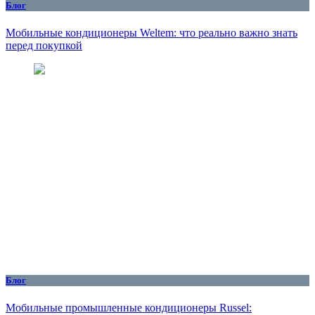
Блог
Мобильные кондиционеры Weltem: что реально важно знать
перед покупкой
Блог
Мобильные промышленные кондиционеры Russel: