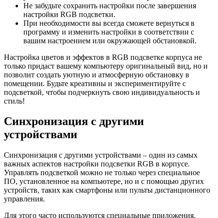
Не забудьте сохранить настройки после завершения
настройки RGB подсветки.
При необходимости вы всегда сможете вернуться в
программу и изменить настройки в соответствии с
вашим настроением или окружающей обстановкой.
Настройка цветов и эффектов в RGB подсветке корпуса не
только придаст вашему компьютеру оригинальный вид, но и
позволит создать уютную и атмосферную обстановку в
помещении. Будьте креативны и экспериментируйте с
подсветкой, чтобы подчеркнуть свою индивидуальность и
стиль!
Синхронизация с другими
устройствами
Синхронизация с другими устройствами – один из самых
важных аспектов настройки подсветки RGB в корпусе.
Управлять подсветкой можно не только через специальное
ПО, установленное на компьютере, но и с помощью других
устройств, таких как смартфоны или пульты дистанционного
управления.
Для этого часто используются специальные приложения,