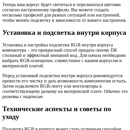
Теперь ваш корпус будет светиться и переливаться цветами
согласно настроенному профилю. Вы можете создать
несколько профилей для разных ситуаций или настроений,
чтобы менять подсветку в зависимости от вашего настроения.
Установка и подсветка внутри корпуса
Установка и настройка подсветки RGB внутри корпуса
компьютера – это прекрасный способ придать своему ПК
стильный и эффектный внешний вид. Для начала необходимо
выбрать RGB-освещение, совместимое с вашим корпусом и
материнской платой.
Перед установкой подсветки внутри корпуса рекомендуется
провести его чистку и дать возможность компонентам остыть.
Затем подключите RGB-ленту или вентиляторы к
соответствующему разъему на материнской плате. Обычно это
разъемы с надписью
Технические аспекты и советы по
уходу
Подсветка RGB в корпусе может стать отличным способом