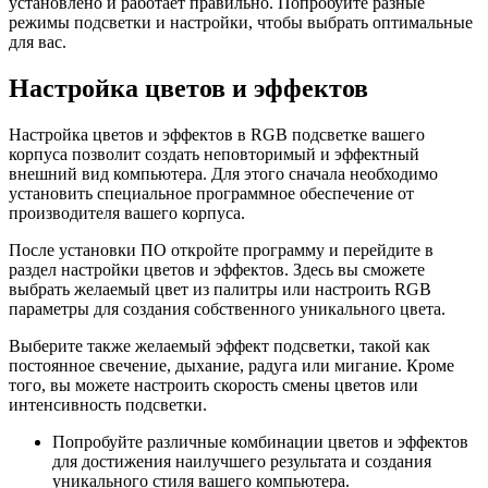
установлено и работает правильно. Попробуйте разные
режимы подсветки и настройки, чтобы выбрать оптимальные
для вас.
Настройка цветов и эффектов
Настройка цветов и эффектов в RGB подсветке вашего
корпуса позволит создать неповторимый и эффектный
внешний вид компьютера. Для этого сначала необходимо
установить специальное программное обеспечение от
производителя вашего корпуса.
После установки ПО откройте программу и перейдите в
раздел настройки цветов и эффектов. Здесь вы сможете
выбрать желаемый цвет из палитры или настроить RGB
параметры для создания собственного уникального цвета.
Выберите также желаемый эффект подсветки, такой как
постоянное свечение, дыхание, радуга или мигание. Кроме
того, вы можете настроить скорость смены цветов или
интенсивность подсветки.
Попробуйте различные комбинации цветов и эффектов
для достижения наилучшего результата и создания
уникального стиля вашего компьютера.