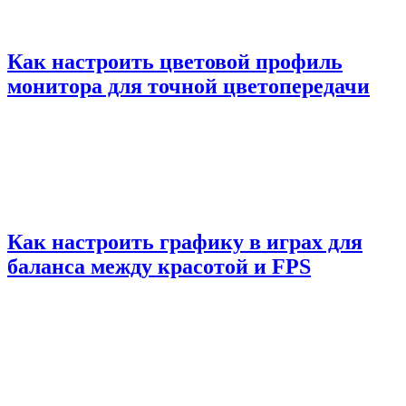
Как настроить цветовой профиль
монитора для точной цветопередачи
Как настроить графику в играх для
баланса между красотой и FPS