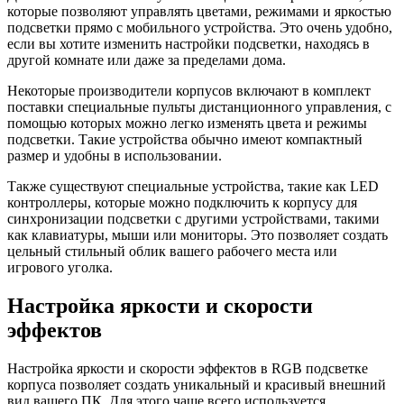
которые позволяют управлять цветами, режимами и яркостью
подсветки прямо с мобильного устройства. Это очень удобно,
если вы хотите изменить настройки подсветки, находясь в
другой комнате или даже за пределами дома.
Некоторые производители корпусов включают в комплект
поставки специальные пульты дистанционного управления, с
помощью которых можно легко изменять цвета и режимы
подсветки. Такие устройства обычно имеют компактный
размер и удобны в использовании.
Также существуют специальные устройства, такие как LED
контроллеры, которые можно подключить к корпусу для
синхронизации подсветки с другими устройствами, такими
как клавиатуры, мыши или мониторы. Это позволяет создать
цельный стильный облик вашего рабочего места или
игрового уголка.
Настройка яркости и скорости
эффектов
Настройка яркости и скорости эффектов в RGB подсветке
корпуса позволяет создать уникальный и красивый внешний
вид вашего ПК. Для этого чаще всего используется