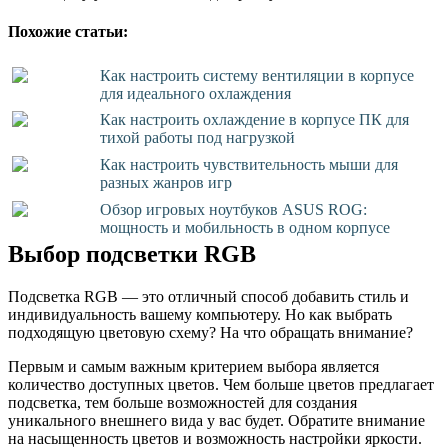
Похожие статьи:
Как настроить систему вентиляции в корпусе
для идеального охлаждения
Как настроить охлаждение в корпусе ПК для
тихой работы под нагрузкой
Как настроить чувствительность мыши для
разных жанров игр
Обзор игровых ноутбуков ASUS ROG:
мощность и мобильность в одном корпусе
Выбор подсветки RGB
Подсветка RGB — это отличный способ добавить стиль и
индивидуальность вашему компьютеру. Но как выбрать
подходящую цветовую схему? На что обращать внимание?
Первым и самым важным критерием выбора является
количество доступных цветов. Чем больше цветов предлагает
подсветка, тем больше возможностей для создания
уникального внешнего вида у вас будет. Обратите внимание
на насыщенность цветов и возможность настройки яркости.