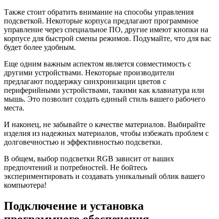
Также стоит обратить внимание на способы управления
подсветкой. Некоторые корпуса предлагают программное
управление через специальное ПО, другие имеют кнопки на
корпусе для быстрой смены режимов. Подумайте, что для вас
будет более удобным.
Еще одним важным аспектом является совместимость с
другими устройствами. Некоторые производители
предлагают поддержку синхронизации цветов с
периферийными устройствами, такими как клавиатура или
мышь. Это позволит создать единый стиль вашего рабочего
места.
И наконец, не забывайте о качестве материалов. Выбирайте
изделия из надежных материалов, чтобы избежать проблем с
долговечностью и эффективностью подсветки.
В общем, выбор подсветки RGB зависит от ваших
предпочтений и потребностей. Не бойтесь
экспериментировать и создавать уникальный облик вашего
компьютера!
Подключение и установка
программного обеспечения