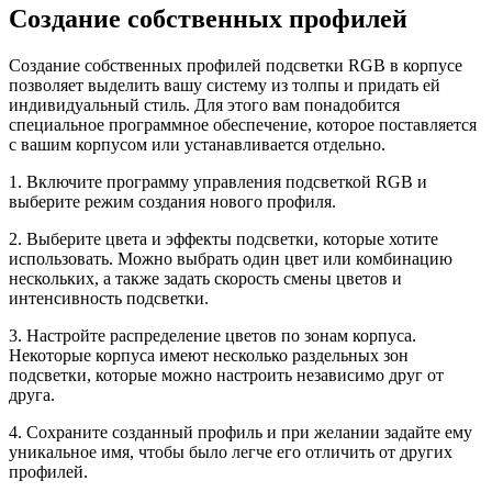
Создание собственных профилей
Создание собственных профилей подсветки RGB в корпусе
позволяет выделить вашу систему из толпы и придать ей
индивидуальный стиль. Для этого вам понадобится
специальное программное обеспечение, которое поставляется
с вашим корпусом или устанавливается отдельно.
1. Включите программу управления подсветкой RGB и
выберите режим создания нового профиля.
2. Выберите цвета и эффекты подсветки, которые хотите
использовать. Можно выбрать один цвет или комбинацию
нескольких, а также задать скорость смены цветов и
интенсивность подсветки.
3. Настройте распределение цветов по зонам корпуса.
Некоторые корпуса имеют несколько раздельных зон
подсветки, которые можно настроить независимо друг от
друга.
4. Сохраните созданный профиль и при желании задайте ему
уникальное имя, чтобы было легче его отличить от других
профилей.