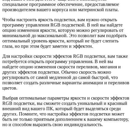
специальное программное обеспечение, предоставляемое
производителем вашего корпуса или материнской платы.
Чтобы настроить яркость подсветки, вам нужно открыть
программу управления RGB подсветкой. В ней вы найдете
опцию изменения яркости, которую можно регулировать от
минимальной до максимальной. Это позволит вам подобрать
оптимальный уровень яркости, который не будет слепить
глаза, но при этом будет заметен и эффектен.
Для настройки скорости эффектов RGB подсветки, вам также
потребуется открыть программу управления. В ней вы
найдете опцию изменения скорости переливов, мигания и
других эффектов подсветки. Обычно скорость можно
регулировать от самой медленной до самой быстрой, что
позволяет создать различные варианты анимации и переливов
цветов.
Выбрав оптимальные параметры яркости и скорости эффектов
RGB подсветки, вы сможете создать уникальный и красивый
внешний вид вашего ПК, который будет выделяться среди
других. Помните, что настройка эффектов подсветки может
быть не только приятным дополнением к вашему компьютеру,
но и способом выразить свою индивидуальность.